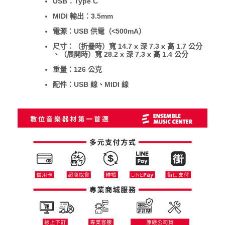
USB：Type C
MIDI 輸出：3.5mm
電源：USB 供電（<500mA）
尺寸：（折疊時）寬 14.7 x 深 7.3 x 高 1.7 公分
、（展開時）寬 28.2 x 深 7.3 x 高 1.4 公分
重量：126 公克
配件：USB 線、MIDI 線