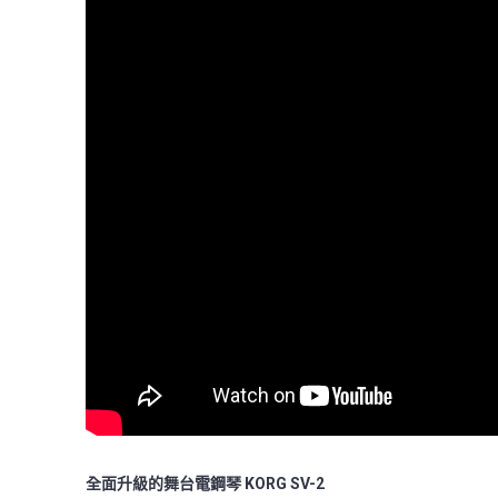
全面升級的舞台電鋼琴 KORG SV-2