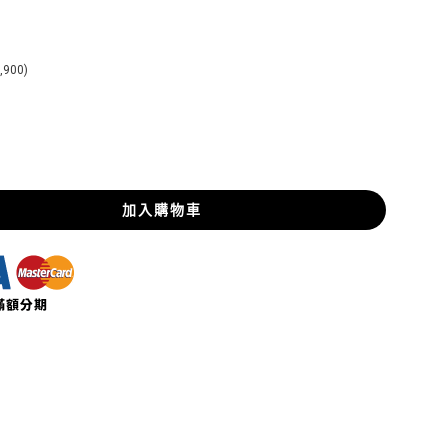
,900)
加入購物車