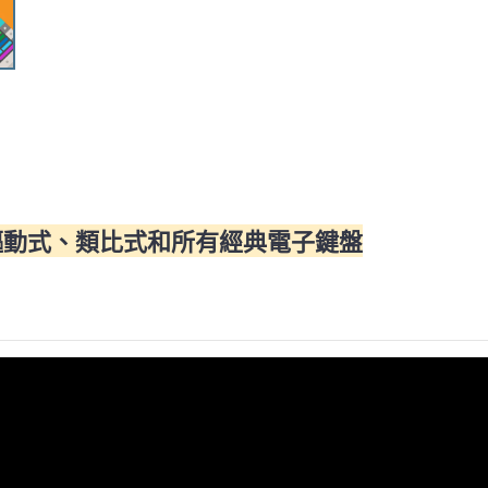
驅動式、類比式和所有經典電子鍵盤