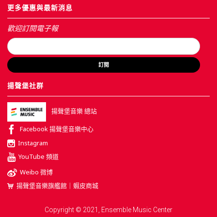
更多優惠與最新消息
歡迎訂閱電子報
訂閱
揚聲堡社群
揚聲堡音樂 總站
Facebook 揚聲堡音樂中心
Instagram
YouTube 頻道
Weibo 微博
揚聲堡音樂旗艦館｜蝦皮商城
Copyright © 2021, Ensemble Music Center