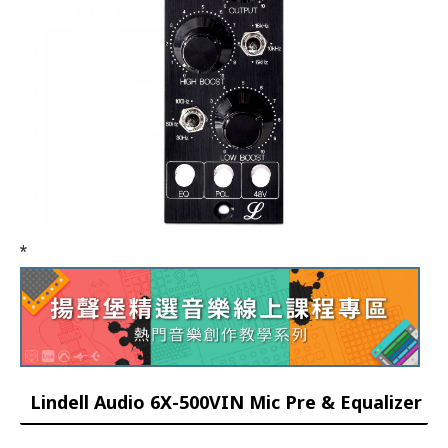
*
Lindell Audio 6X-500VIN Mic Pre & Equalizer