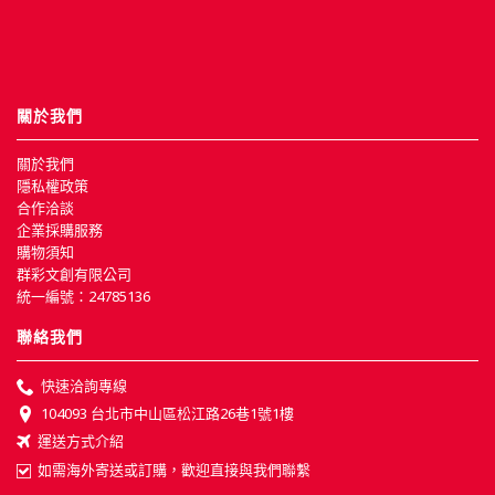
關於我們
關於我們
隱私權政策
合作洽談
企業採購服務
購物須知
群彩文創有限公司
統一編號：24785136
聯絡我們
快速洽詢專線
104093 台北市中山區松江路26巷1號1樓
運送方式介紹
如需海外寄送或訂購，歡迎直接與我們聯繫