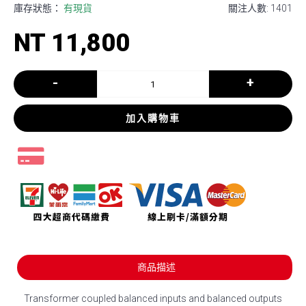
庫存狀態：
有現貨
關注人數: 1401
NT 11,800
-
+
加入購物車
商品描述
Transformer coupled balanced inputs and balanced outputs