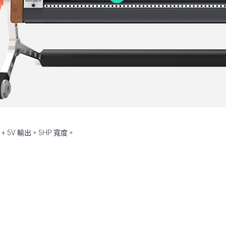
 + 5V 輸出。5HP 寬度。