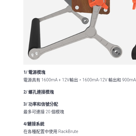
1/ 電源模塊
電源具有 1600mA + 12V輸出，1600mA-12V 輸出和 900mA
2/ 螺孔連接模塊
3/ 功率和信號分配
最多可連接 20 個模塊
4/鏈接系統
在各種配置中使用 RackBrute