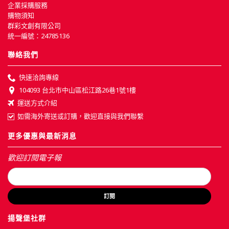
企業採購服務
購物須知
群彩文創有限公司
統一編號：24785136
聯絡我們
快速洽詢專線
104093 台北市中山區松江路26巷1號1樓
運送方式介紹
如需海外寄送或訂購，歡迎直接與我們聯繫
更多優惠與最新消息
歡迎訂閱電子報
訂閱
揚聲堡社群