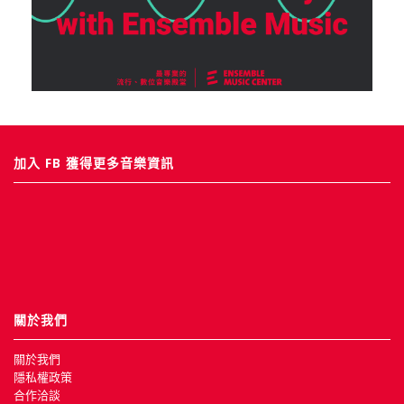
加入 FB 獲得更多音樂資訊
關於我們
關於我們
隱私權政策
合作洽談