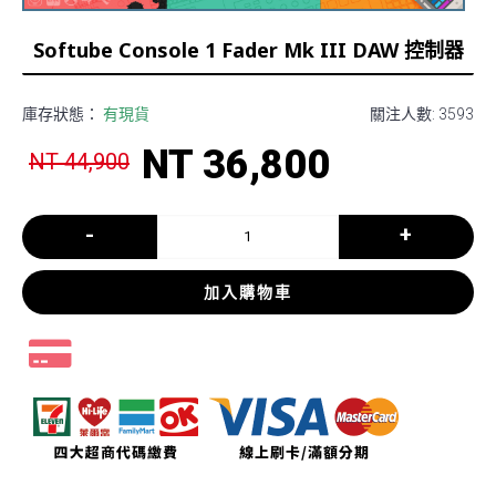
Softube Console 1 Fader Mk III DAW 控制器
庫存狀態：
有現貨
關注人數: 3593
NT 36,800
NT 44,900
-
+
加入購物車