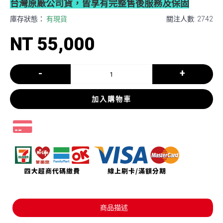
台灣原廠公司貨，皆享有完整售後服務及保固
庫存狀態：
有現貨
關注人數: 2742
NT 55,000
-
+
加入購物車
商品描述