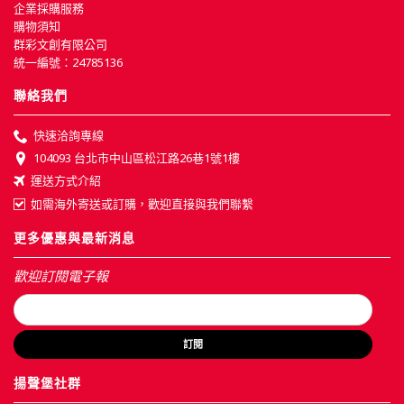
企業採購服務
購物須知
群彩文創有限公司
統一編號：24785136
聯絡我們
快速洽詢專線
104093 台北市中山區松江路26巷1號1樓
運送方式介紹
如需海外寄送或訂購，歡迎直接與我們聯繫
更多優惠與最新消息
歡迎訂閱電子報
訂閱
揚聲堡社群