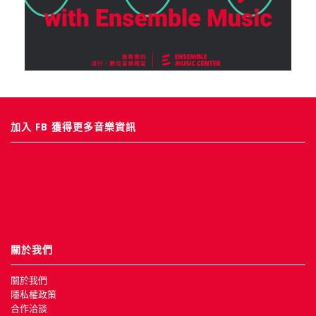
加入 FB 獲得更多音樂資訊
關於我們
關於我們
隱私權政策
合作洽談