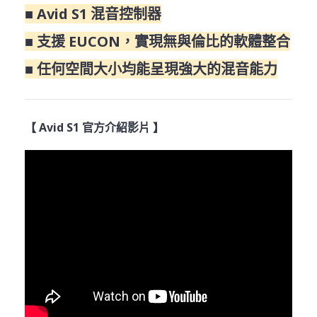
■ Avid S1 混音控制器
■ 支援 EUCON，實現無與倫比的軟體整合
■ 任何空間大小均能呈現強大的混音能力
【 Avid S1 官方介紹影片 】