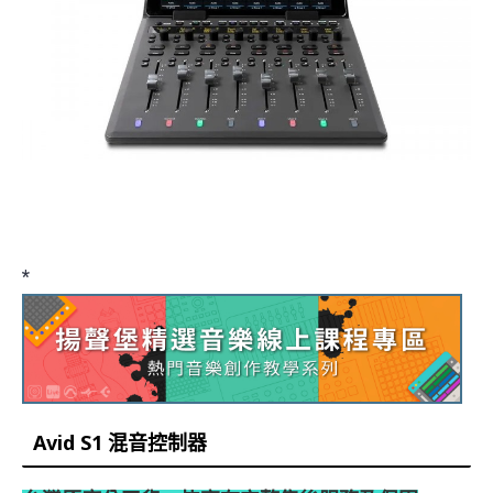
*
Avid S1 混音控制器