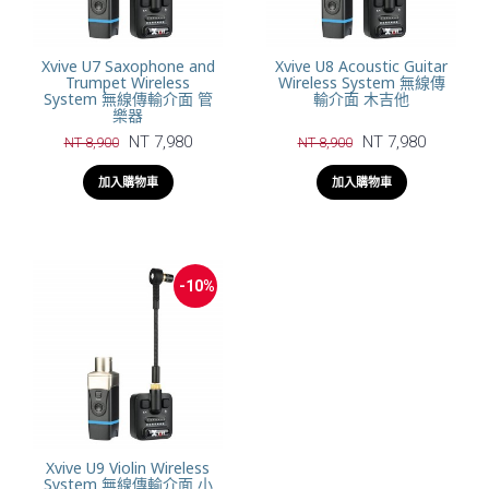
Xvive U7 Saxophone and
Xvive U8 Acoustic Guitar
Trumpet Wireless
Wireless System 無線傳
System 無線傳輸介面 管
輸介面 木吉他
樂器
NT 7,980
NT 7,980
NT 8,900
NT 8,900
加入購物車
加入購物車
-10%
Xvive U9 Violin Wireless
System 無線傳輸介面 小