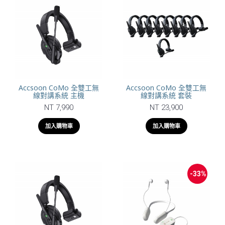
Accsoon CoMo 全雙工無
Accsoon CoMo 全雙工無
線對講系統 主機
線對講系統 套裝
NT 7,990
NT 23,900
加入購物車
加入購物車
-33%