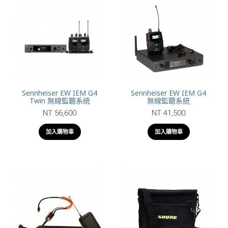
Sennheiser EW IEM G4
Sennheiser EW IEM G4
Twin 無線監聽系統
無線監聽系統
NT 56,600
NT 41,500
加入購物車
加入購物車