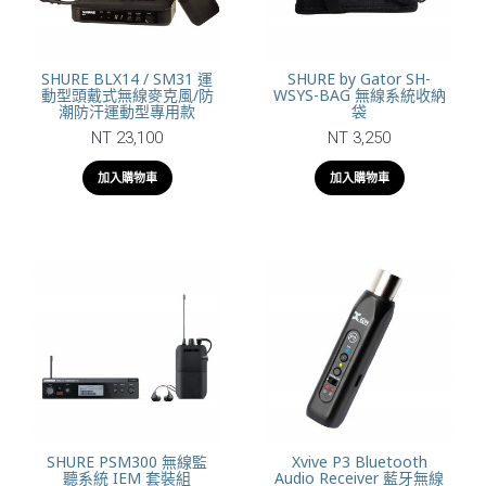
SHURE BLX14 / SM31 運
SHURE by Gator SH-
動型頭戴式無線麥克風/防
WSYS-BAG 無線系統收納
潮防汗運動型專用款
袋
NT 23,100
NT 3,250
加入購物車
加入購物車
SHURE PSM300 無線監
Xvive P3 Bluetooth
聽系統 IEM 套裝組
Audio Receiver 藍牙無線