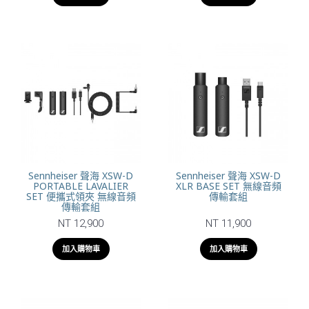
Sennheiser 聲海 XSW-D
Sennheiser 聲海 XSW-D
PORTABLE LAVALIER
XLR BASE SET 無線音頻
SET 便攜式領夾 無線音頻
傳輸套組
傳輸套組
NT 12,900
NT 11,900
加入購物車
加入購物車