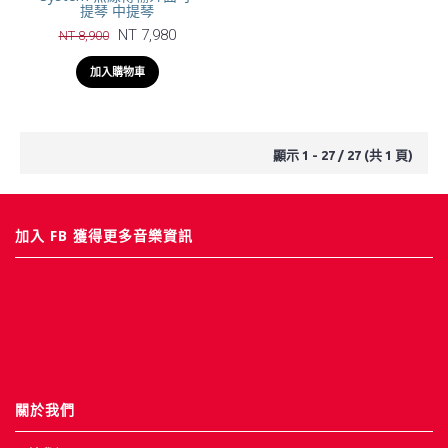
提琴 中提琴
NT 7,980
NT 8,900
加入購物車
顯示 1 - 27 / 27 (共 1 頁)
加入 FB 獲得更多音樂資訊
關於我們