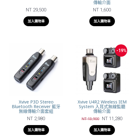
傳輸介面
NT 29,500
NT 1,600
加入購物車
加入購物車
-19%
Xvive P3D Stereo
Xvive U4R2 Wireless IEM
Bluetooth Receiver 藍牙
System 入耳式無線監聽
無線傳輸介面套組
傳輸介面
NT 2,980
NT 11,280
NT 13,900
加入購物車
加入購物車