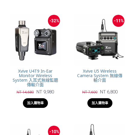
-32%
-11%
Xvive U4T9 In-Ear
Xvive U5 Wireless
Monitor Wireless
Camera System 無線傳
System 入耳式無線監聽
輸介面
傳輸介面
NT 9,980
NT 6,800
NT 14,680
NT 7,600
加入購物車
加入購物車
-10%