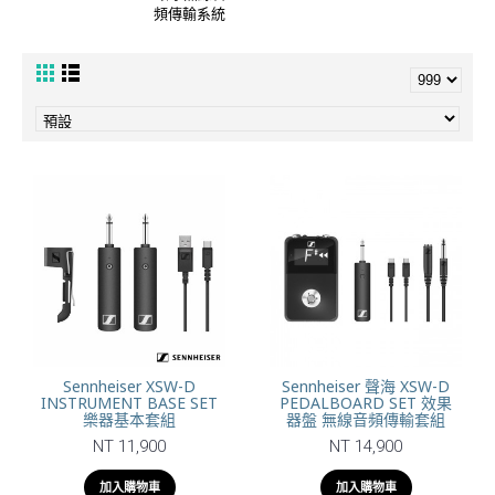
頻傳輸系統
Sennheiser XSW-D
Sennheiser 聲海 XSW-D
INSTRUMENT BASE SET
PEDALBOARD SET 效果
樂器基本套組
器盤 無線音頻傳輸套組
NT 11,900
NT 14,900
加入購物車
加入購物車