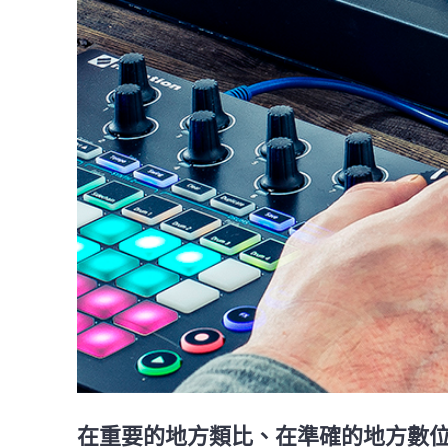
在重要的地方類比、在準確的地方數