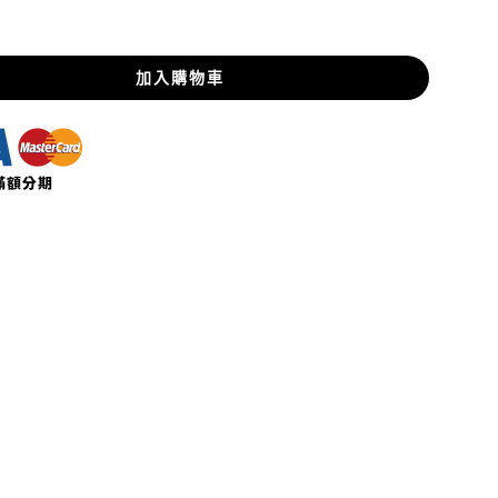
加入購物車