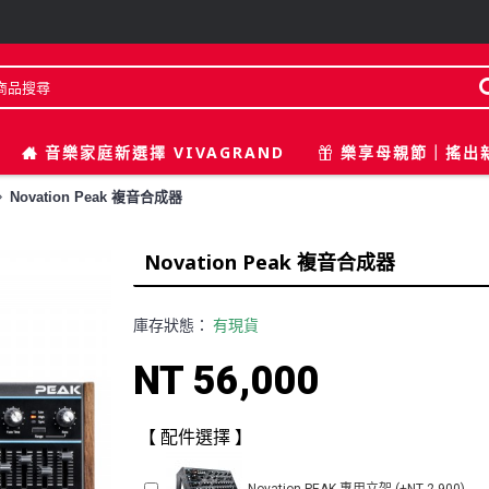
音樂家庭新選擇 VIVAGRAND
樂享母親節｜搖出
Novation Peak 複音合成器
Novation Peak 複音合成器
庫存狀態：
有現貨
NT 56,000
【 配件選擇 】