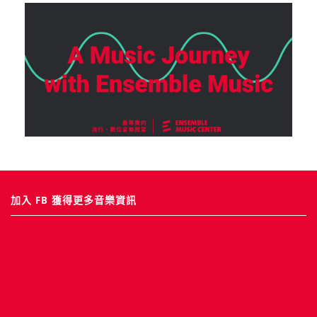
加入 FB 獲得更多音樂資訊