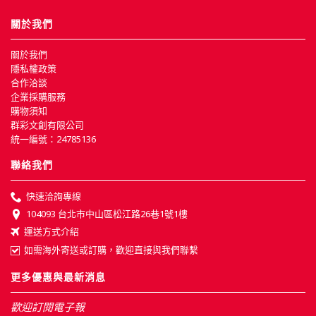
關於我們
關於我們
隱私權政策
合作洽談
企業採購服務
購物須知
群彩文創有限公司
統一編號：24785136
聯絡我們
快速洽詢專線
104093 台北市中山區松江路26巷1號1樓
運送方式介紹
如需海外寄送或訂購，歡迎直接與我們聯繫
更多優惠與最新消息
歡迎訂閱電子報