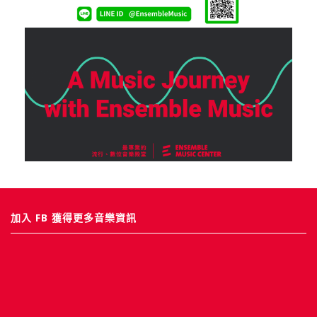
加入 FB 獲得更多音樂資訊