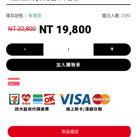
庫存狀態：
有現貨
關注人數: 2085
NT 19,800
NT 22,800
-
+
加入購物車
商品描述