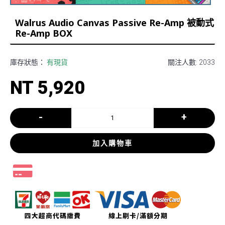
Walrus Audio Canvas Passive Re-Amp 被動式
Re-Amp BOX
庫存狀態：
有現貨
關注人數: 2033
NT 5,920
-
+
加入購物車