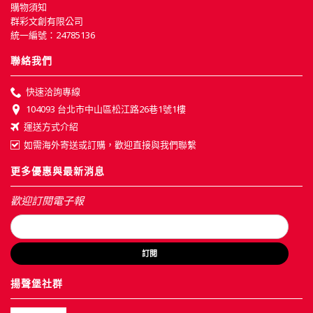
購物須知
群彩文創有限公司
統一編號：24785136
聯絡我們
快速洽詢專線
104093 台北市中山區松江路26巷1號1樓
運送方式介紹
如需海外寄送或訂購，歡迎直接與我們聯繫
更多優惠與最新消息
歡迎訂閱電子報
訂閱
揚聲堡社群