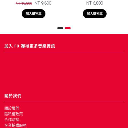
NT 9,600
NT 6,800
NT 10,800
加入購物車
加入購物車
加入 FB 獲得更多音樂資訊
關於我們
關於我們
隱私權政策
合作洽談
企業採購服務