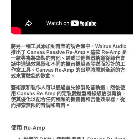
將另一種工具添加到音樂的調色盤中，Walrus Audio
推出了 Canvas Passive Re-Amp。這款 Re-Amp 是
一款專為將錄製的吉他、鼓或其他樂器軌道從錄音會
話中通過效果器和不同的擴音機組合發送而設計的工
作室工具。Canvas Re-Amp 的出現將開創全新的方
式來實驗您的歌曲。
藝術家和製作人可以通過首先錄製乾音軌道，然後使
用 Canvas Re-Amp 的定製變壓器將線級信號轉換，
使其優化以配合任何種類的擴音機和吉他效果器，從
而探索無限的音調和聲音。
使用 Re-Amp