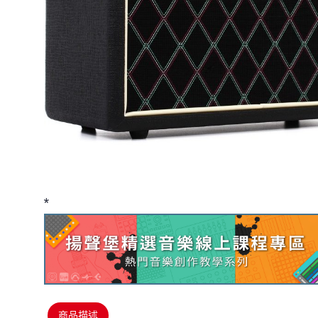
*
商品描述