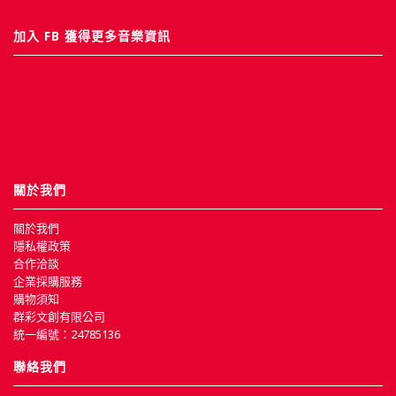
加入 FB 獲得更多音樂資訊
關於我們
關於我們
隱私權政策
合作洽談
企業採購服務
購物須知
群彩文創有限公司
統一編號：24785136
聯絡我們