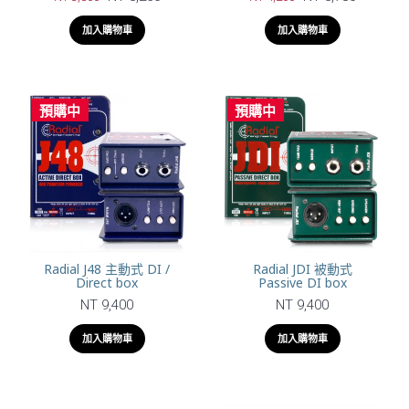
加入購物車
加入購物車
預購中
預購中
Radial J48 主動式 DI /
Radial JDI 被動式
Direct box
Passive DI box
NT 9,400
NT 9,400
加入購物車
加入購物車