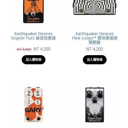
Earthquaker Devices
Earthquaker Devices
Erupter Fuzz 破音效果器
Flexi Loops™ 雙效果循環
開關器
NT 4,200
NT 4,200
NT 5,400
加入購物車
加入購物車