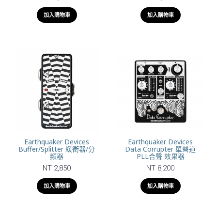
加入購物車
加入購物車
Earthquaker Devices
Earthquaker Devices
Buffer/Splitter 緩衝器/分
Data Corrupter 單聲道
頻器
PLL合聲 效果器
NT 2,850
NT 8,200
加入購物車
加入購物車