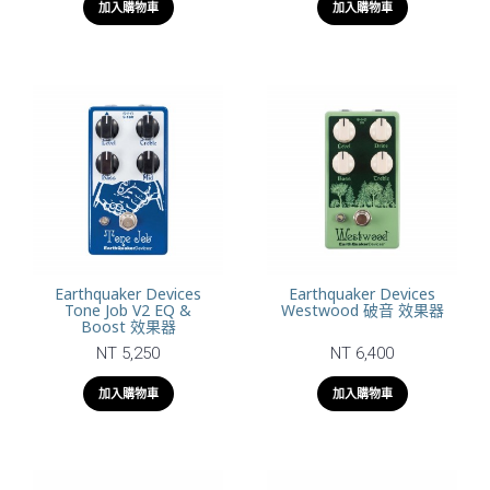
加入購物車
加入購物車
Earthquaker Devices
Earthquaker Devices
Tone Job V2 EQ &
Westwood 破音 效果器
Boost 效果器
NT 5,250
NT 6,400
加入購物車
加入購物車