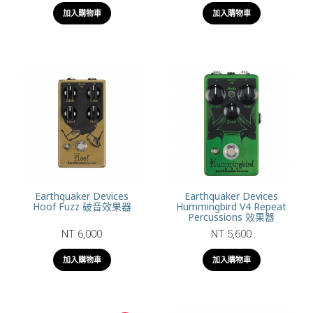
加入購物車
加入購物車
Earthquaker Devices
Earthquaker Devices
Hoof Fuzz 破音效果器
Hummingbird V4 Repeat
Percussions 效果器
NT 6,000
NT 5,600
加入購物車
加入購物車