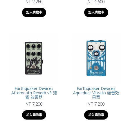
NT 2,250
NT 4,600
加入購物車
加入購物車
Earthquaker Devices
Earthquaker Devices
Afterneath Reverb v3 殘
Aqueduct Vibrato 顫音效
響 效果器
果器
NT 7,200
NT 7,200
加入購物車
加入購物車