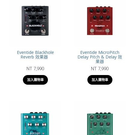
Eventide Blackhole
Eventide MicroPitch
Reverb 效果器
Delay Pitch & Delay 效
果器
NT 7,990
NT 7,990
加入購物車
加入購物車