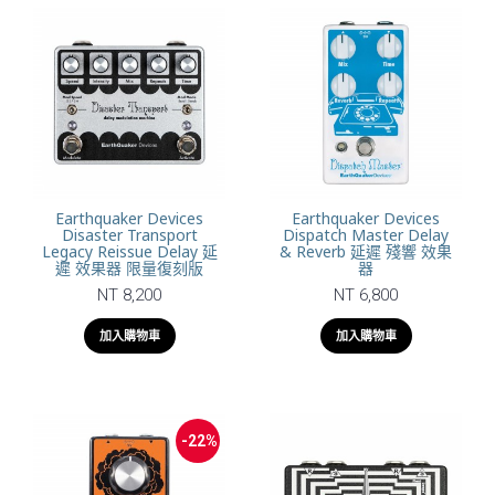
Earthquaker Devices
Earthquaker Devices
Disaster Transport
Dispatch Master Delay
Legacy Reissue Delay 延
& Reverb 延遲 殘響 效果
遲 效果器 限量復刻版
器
NT 8,200
NT 6,800
加入購物車
加入購物車
-22%