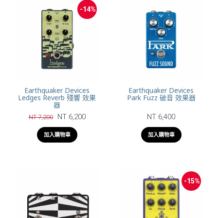
-14%
Earthquaker Devices
Earthquaker Devices
Ledges Reverb 殘響 效果
Park Fuzz 破音 效果器
器
NT 6,200
NT 6,400
NT 7,200
加入購物車
加入購物車
-15%