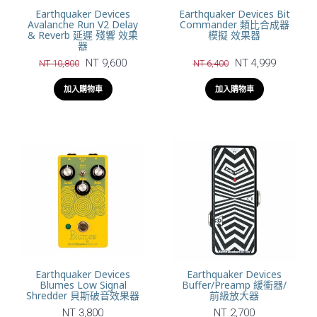
Earthquaker Devices
Earthquaker Devices Bit
Avalanche Run V2 Delay
Commander 類比合成器
& Reverb 延遲 殘響 效果
模擬 效果器
器
NT 9,600
NT 4,999
NT 10,800
NT 6,400
加入購物車
加入購物車
Earthquaker Devices
Earthquaker Devices
Blumes Low Signal
Buffer/Preamp 緩衝器/
Shredder 貝斯破音效果器
前級放大器
NT 3,800
NT 2,700