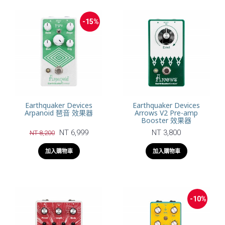
-15%
Earthquaker Devices
Earthquaker Devices
Arpanoid 琶音 效果器
Arrows V2 Pre-amp
Booster 效果器
NT 6,999
NT 3,800
NT 8,200
加入購物車
加入購物車
-10%