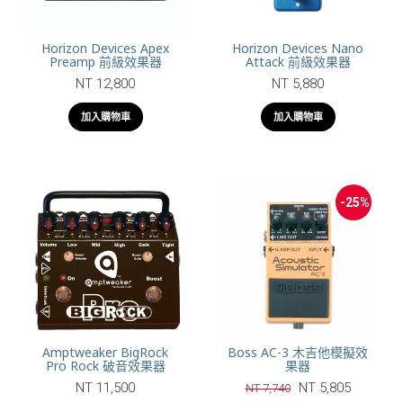
Horizon Devices Apex
Horizon Devices Nano
Preamp 前級效果器
Attack 前級效果器
NT 12,800
NT 5,880
加入購物車
加入購物車
-25%
Amptweaker BigRock
Boss AC-3 木吉他模擬效
Pro Rock 破音效果器
果器
NT 11,500
NT 5,805
NT 7,740