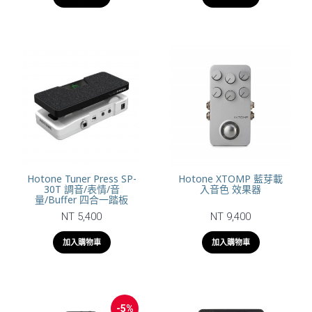
Hotone Tuner Press SP-
Hotone XTOMP 藍芽載
30T 調音/表情/音
入音色 效果器
量/Buffer 四合一踏板
NT 5,400
NT 9,400
加入購物車
加入購物車
-5%