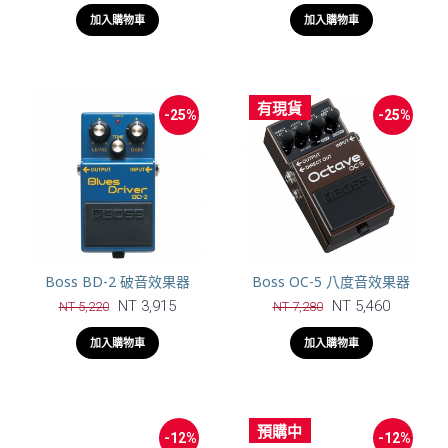
加入購物車
加入購物車
有現貨
-25%
-25%
Boss BD-2 破音效果器
Boss OC-5 八度音效果器
NT 3,915
NT 5,460
NT 5,220
NT 7,280
加入購物車
加入購物車
預購中
-12%
-12%