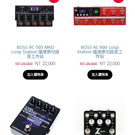
BOSS RC-505 MKII
BOSS RC-600 Loop
Loop Station 循環樂句錄
Station 循環樂句錄音工
音工作站
作站
NT 22,000
NT 22,000
NT 25,000
NT 25,000
加入購物車
加入購物車