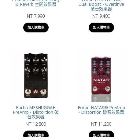
& Reverb 空間效果器
Dual Boost - Overdrive
破音效果器
NT 7,990
NT 9,480
加入購物車
加入購物車
Fortin MESHUGGAH
Fortin NATAS® PreAmp
PreAmp - Distortion 破
- Distortion 破音效果器
音效果器
NT 12,800
NT 11,200
加入購物車
加入購物車