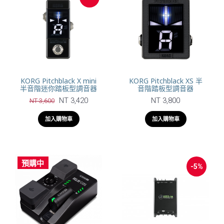
KORG Pitchblack X mini
KORG Pitchblack XS 半
半音階迷你踏板型調音器
音階踏板型調音器
NT 3,420
NT 3,800
NT 3,600
加入購物車
加入購物車
預購中
-5%