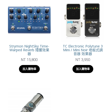
Strymon NightSky Time-
TC Electronic Polytune 3
Warped Reverb 殘響效果
Mini / Mini Noir 地板式調
器
音器 效果器
NT 15,800
NT 3,950
加入購物車
加入購物車