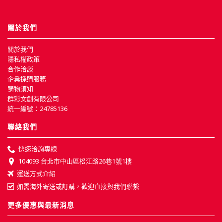
關於我們
關於我們
隱私權政策
合作洽談
企業採購服務
購物須知
群彩文創有限公司
統一編號：24785136
聯絡我們
快速洽詢專線
104093 台北市中山區松江路26巷1號1樓
運送方式介紹
如需海外寄送或訂購，歡迎直接與我們聯繫
更多優惠與最新消息