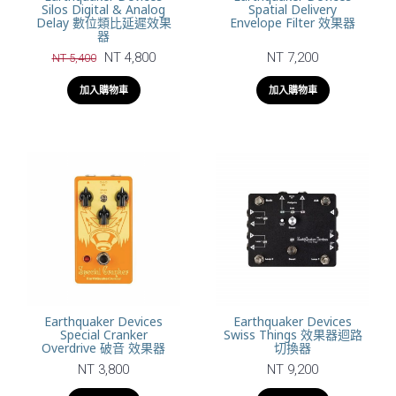
Silos Digital & Analog
Spatial Delivery
Delay 數位類比延遲效果
Envelope Filter 效果器
器
NT 4,800
NT 7,200
NT 5,400
加入購物車
加入購物車
Earthquaker Devices
Earthquaker Devices
Special Cranker
Swiss Things 效果器迴路
Overdrive 破音 效果器
切換器
NT 3,800
NT 9,200