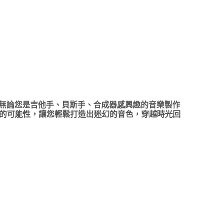
無論您是吉他手、貝斯手、合成器感興趣的音樂製作
了無限的可能性，讓您輕鬆打造出迷幻的音色，穿越時光回