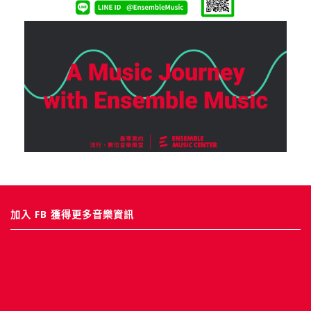
加入 FB 獲得更多音樂資訊