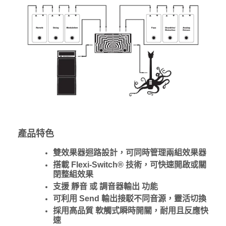
產品特色
雙效果器迴路設計，可同時管理兩組效果器
搭載 Flexi-Switch® 技術，可快速開啟或關
閉整組效果
支援 靜音 或 調音器輸出 功能
可利用 Send 輸出接駁不同音源，靈活切換
採用高品質 軟觸式瞬時開關，耐用且反應快
速