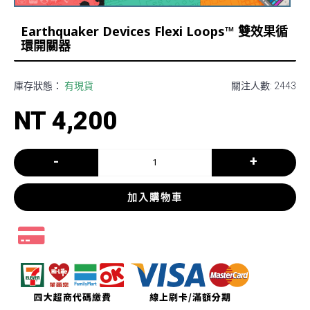
Earthquaker Devices Flexi Loops™ 雙效果循
環開關器
庫存狀態：
有現貨
關注人數: 2443
NT 4,200
-
+
加入購物車