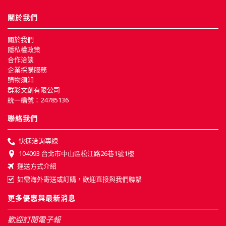
關於我們
關於我們
隱私權政策
合作洽談
企業採購服務
購物須知
群彩文創有限公司
統一編號：24785136
聯絡我們
快速洽詢專線
104093 台北市中山區松江路26巷1號1樓
運送方式介紹
如需海外寄送或訂購，歡迎直接與我們聯繫
更多優惠與最新消息
歡迎訂閱電子報