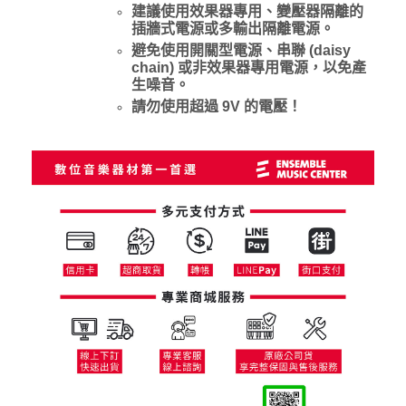
建議使用效果器專用、變壓器隔離的
插牆式電源或多輸出隔離電源。
避免使用開關型電源、串聯 (daisy
chain) 或非效果器專用電源，以免產
生噪音。
請勿使用超過 9V 的電壓！