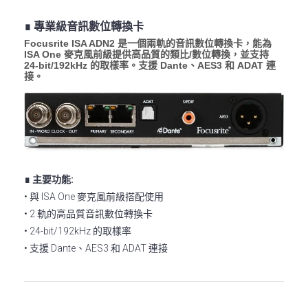
∎ 專業級音訊數位轉換卡
Focusrite ISA ADN2 是一個兩軌的音訊數位轉換卡，能為
ISA One 麥克風前級提供高品質的類比/數位轉換，並支持
24-bit/192kHz 的取樣率。支援 Dante、AES3 和 ADAT 連
接。
∎ 主要功能:
• 與 ISA One 麥克風前級搭配使用
• 2 軌的高品質音訊數位轉換卡
• 24-bit/192kHz 的取樣率
• 支援 Dante、AES3 和 ADAT 連接