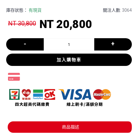
庫存狀態：
有現貨
關注人數: 3064
NT 20,800
NT 30,800
-
+
加入購物車
商品描述