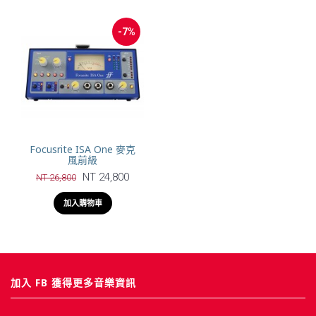
-7%
Focusrite ISA One 麥克
風前級
NT 24,800
NT 26,800
加入購物車
加入 FB 獲得更多音樂資訊