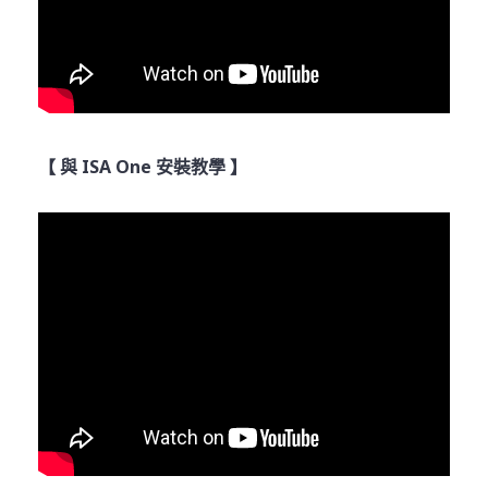
【 與 ISA One 安裝教學 】