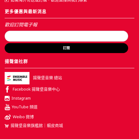
更多優惠與最新消息
歡迎訂閱電子報
訂閱
揚聲堡社群
揚聲堡音樂 總站
Facebook 揚聲堡音樂中心
Instagram
YouTube 頻道
Weibo 微博
揚聲堡音樂旗艦館｜蝦皮商城