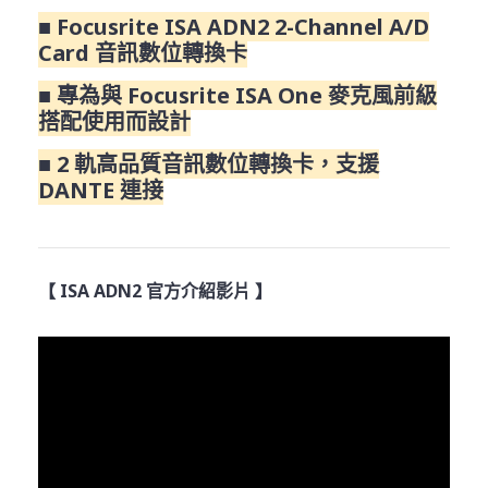
■ Focusrite ISA ADN2 2-Channel A/D
Card 音訊數位轉換卡
■ 專為與 Focusrite ISA One 麥克風前級
搭配使用而設計
■ 2 軌高品質音訊數位轉換卡，支援
DANTE 連接
【 ISA ADN2 官方介紹影片 】