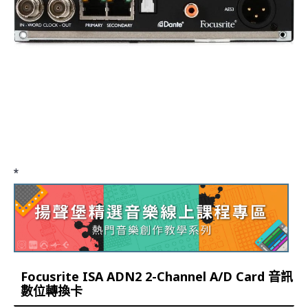
*
Focusrite ISA ADN2 2-Channel A/D Card 音訊
數位轉換卡