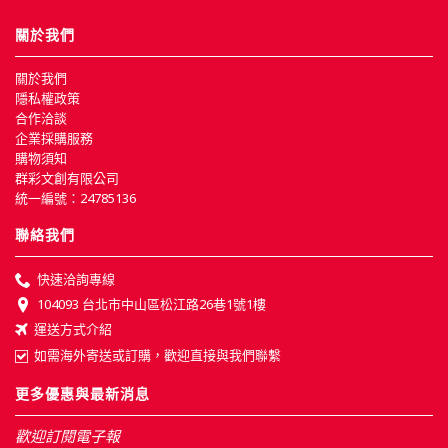
關於我們
關於我們
隱私權政策
合作洽談
企業採購服務
購物須知
群彩文創有限公司
統一編號：24785136
聯絡我們
快速洽詢專線
104093 台北市中山區松江路26巷1號1樓
運送方式介紹
如需海外寄送或訂購，歡迎直接與我們聯繫
更多優惠與最新消息
歡迎訂閱電子報