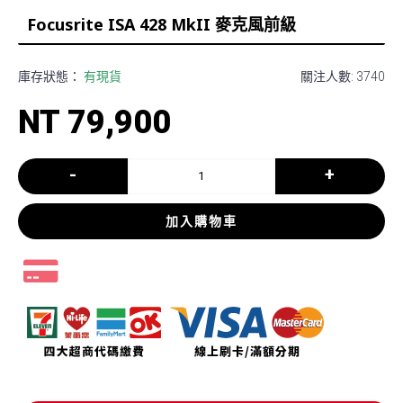
Focusrite ISA 428 MkII 麥克風前級
庫存狀態：
有現貨
關注人數: 3740
NT 79,900
-
+
加入購物車