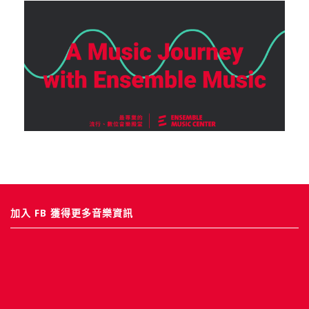
加入 FB 獲得更多音樂資訊