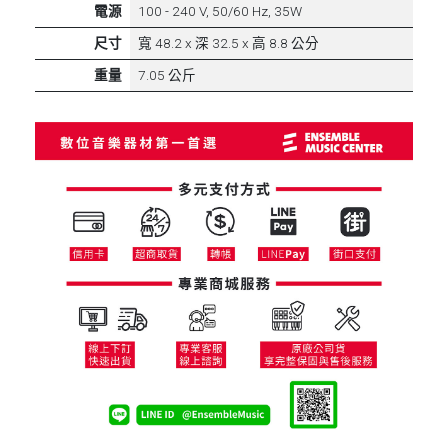
電源
100 - 240 V, 50/60 Hz, 35W
尺寸
寬 48.2 x 深 32.5 x 高 8.8 公分
重量
7.05 公斤