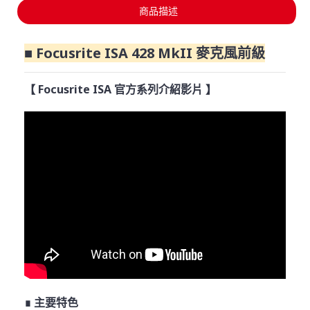
商品描述
■ Focusrite ISA 428 MkII 麥克風前級
【 Focusrite ISA 官方系列介紹影片 】
∎ 主要特色