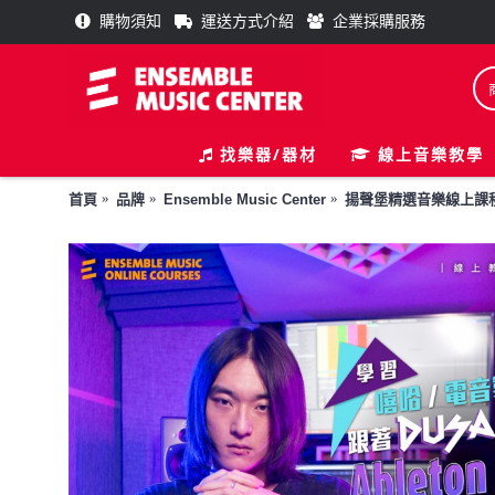
購物須知
運送方式介紹
企業採購服務
找樂器/器材
線上音樂教學
首頁
品牌
Ensemble Music Center
揚聲堡精選音樂線上課