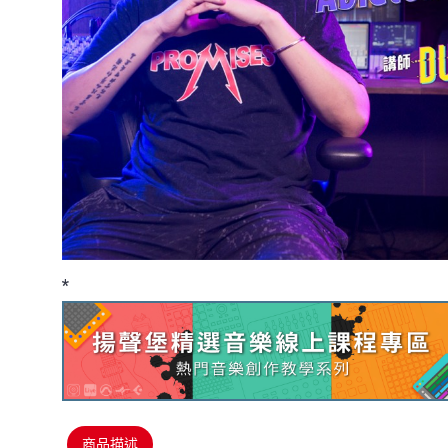
*
商品描述