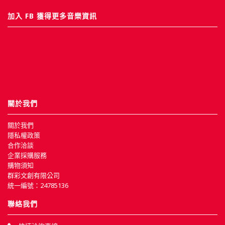
加入 FB 獲得更多音樂資訊
關於我們
關於我們
隱私權政策
合作洽談
企業採購服務
購物須知
群彩文創有限公司
統一編號：24785136
聯絡我們