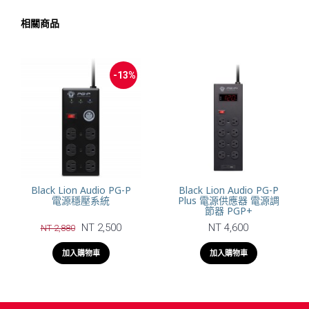
相關商品
-13%
Black Lion Audio PG-P
Black Lion Audio PG-P
電源穩壓系統
Plus 電源供應器 電源調
節器 PGP+
NT 2,500
NT 4,600
NT 2,880
加入購物車
加入購物車