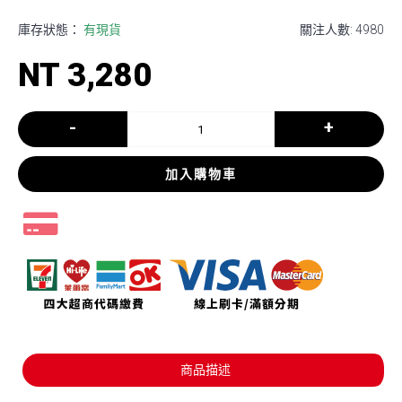
庫存狀態：
有現貨
關注人數: 4980
NT 3,280
-
+
加入購物車
商品描述