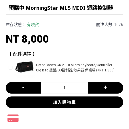
預購中 MorningStar ML5 MIDI 迴路控制器
庫存狀態：
有現貨
關注人數: 1676
NT 8,000
【 配件選擇 】
Gator Cases GK-2110 Micro Keyboard/Controller
Gig Bag 鍵盤/DJ控制器/效果器 保護袋 (+NT 1,800)
-
+
加入購物車