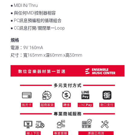
● MIDI IN/Thru
● 與任何MIDI控制器相容
● PC訊息預編程的循環組合
● CC訊息打開/關閉單一Loop
規格
電源：9V 160mA
尺寸：寬165mm x深60mm x高50mm