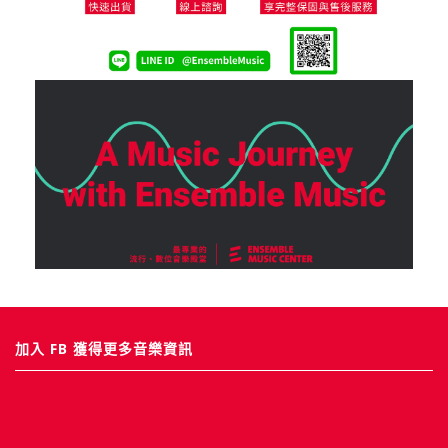
加入 FB 獲得更多音樂資訊