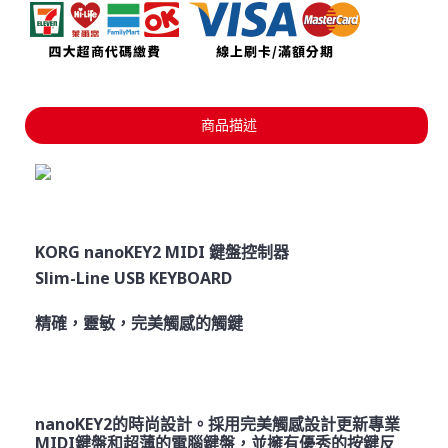
商品描述
KORG nanoKEY2 MIDI 鍵盤控制器
Slim-Line USB KEYBOARD
精確，靈敏，完美觸感的觸鍵
nanoKEY2的時尚設計。採用完美觸感設計更新專業
MIDI鍵盤和超薄的電腦鍵盤，並擁有優秀的按鍵反