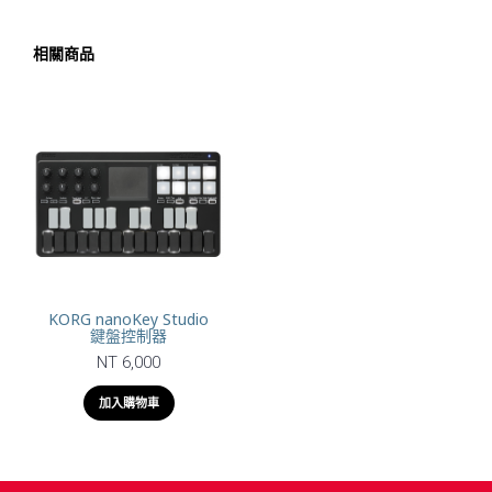
相關商品
KORG nanoKey Studio
鍵盤控制器
NT 6,000
加入購物車