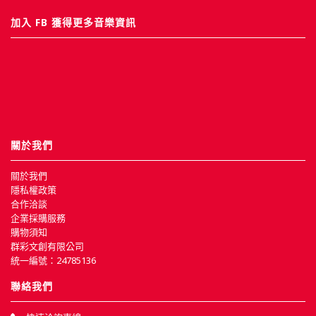
加入 FB 獲得更多音樂資訊
關於我們
關於我們
隱私權政策
合作洽談
企業採購服務
購物須知
群彩文創有限公司
統一編號：24785136
聯絡我們