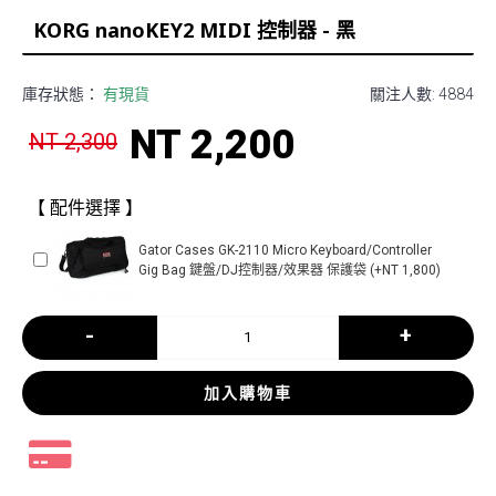
KORG nanoKEY2 MIDI 控制器 - 黑
庫存狀態：
有現貨
關注人數: 4884
NT 2,200
NT 2,300
【 配件選擇 】
Gator Cases GK-2110 Micro Keyboard/Controller
Gig Bag 鍵盤/DJ控制器/效果器 保護袋 (+NT 1,800)
-
+
加入購物車