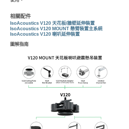
相關配件
IsoAcoustics V120 天花板/牆壁延伸裝置
IsoAcoustics V120 MOUNT 懸臂裝置主系統
IsoAcoustics V120 喇叭延伸裝置
圖解指南