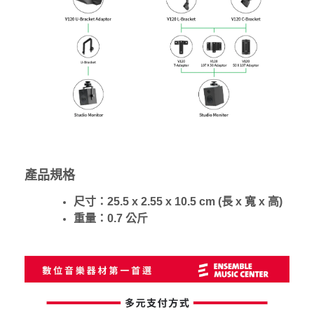
產品規格
尺寸：25.5 x 2.55 x 10.5 cm (長 x 寬 x 高)
重量：0.7 公斤