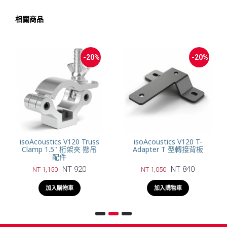
相關商品
-20%
-20%
isoAcoustics V120 Truss
isoAcoustics V120 T-
Clamp 1.5" 桁架夾 懸吊
Adapter T 型轉接背板
配件
NT 920
NT 840
NT 1,150
NT 1,050
加入購物車
加入購物車