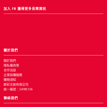
加入 FB 獲得更多音樂資訊
關於我們
關於我們
隱私權政策
合作洽談
企業採購服務
購物須知
群彩文創有限公司
統一編號：24785136
聯絡我們