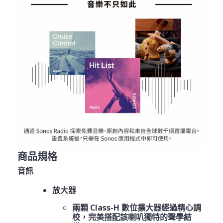
商品規格
音訊
放大器
兩顆 Class-H 數位擴大器經過精心調
校，完美搭配該喇叭獨特的聲學結