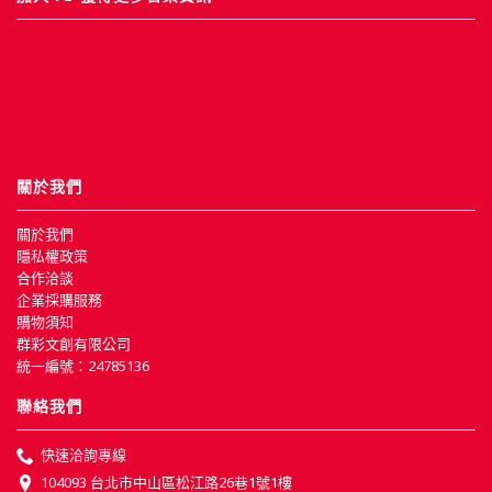
關於我們
關於我們
隱私權政策
合作洽談
企業採購服務
購物須知
群彩文創有限公司
統一編號：24785136
聯絡我們
快速洽詢專線
104093 台北市中山區松江路26巷1號1樓