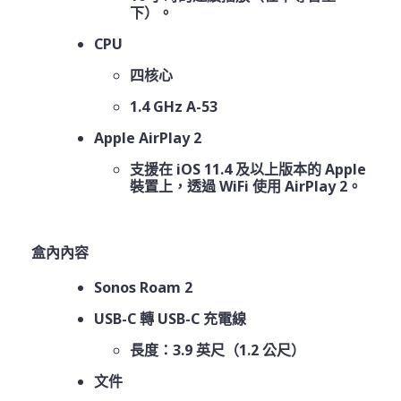
下）。
CPU
四核心
1.4 GHz A-53
Apple AirPlay 2
支援在 iOS 11.4 及以上版本的 Apple
裝置上，透過 WiFi 使用 AirPlay 2。
盒內內容
Sonos Roam 2
USB-C 轉 USB-C 充電線
長度：3.9 英尺（1.2 公尺）
文件