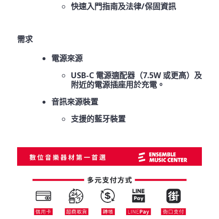
快速入門指南及法律/保固資訊
需求
電源來源
USB-C 電源適配器（7.5W 或更高）及
附近的電源插座用於充電。
音訊來源裝置
支援的藍牙裝置