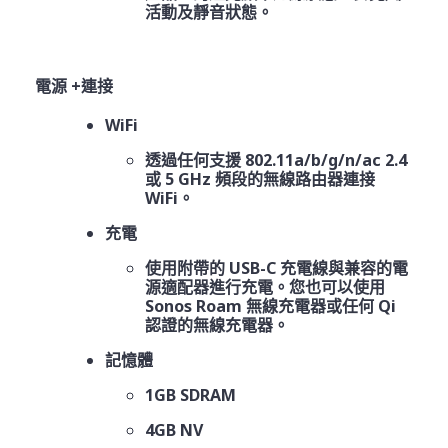
活動及靜音狀態。
電源 +連接
WiFi
透過任何支援 802.11a/b/g/n/ac 2.4
或 5 GHz 頻段的無線路由器連接
WiFi。
充電
使用附帶的 USB-C 充電線與兼容的電
源適配器進行充電。您也可以使用
Sonos Roam 無線充電器或任何 Qi
認證的無線充電器。
記憶體
1GB SDRAM
4GB NV