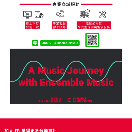
加入 FB 獲得更多音樂資訊