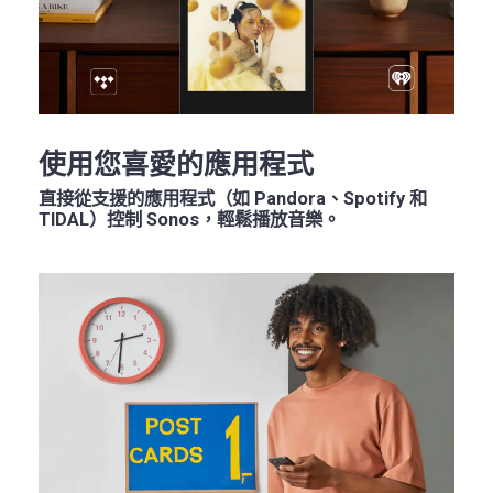
使用您喜愛的應用程式
直接從支援的應用程式（如 Pandora、Spotify 和
TIDAL）控制 Sonos，輕鬆播放音樂。