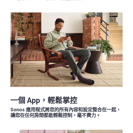
一個 App，輕鬆掌控
Sonos 應用程式將您的所有內容和設定整合在一起，
讓您在任何房間都能輕鬆控制，毫不費力。