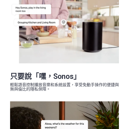
只要說「嘿，Sonos」
輕鬆語音控制播放音樂和系統設置，享受免動手操作的便捷與
無與倫比的隱私保障。