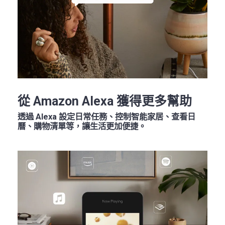
從 Amazon Alexa 獲得更多幫助
透過 Alexa 設定日常任務、控制智能家居、查看日
曆、購物清單等，讓生活更加便捷。