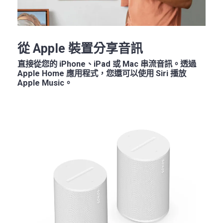
從 Apple 裝置分享音訊
直接從您的 iPhone、iPad 或 Mac 串流音訊。透過
Apple Home 應用程式，您還可以使用 Siri 播放
Apple Music。