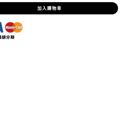
加入購物車