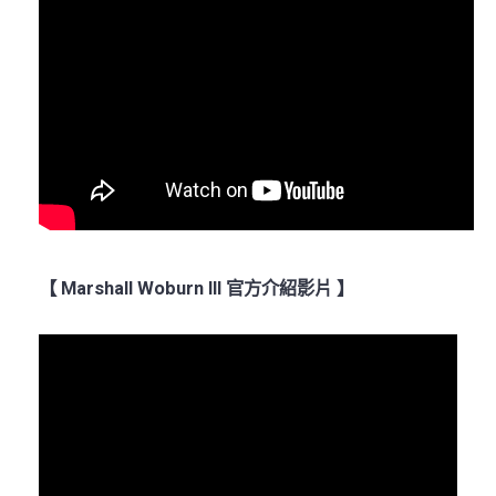
【 Marshall Woburn III 官方介紹影片 】