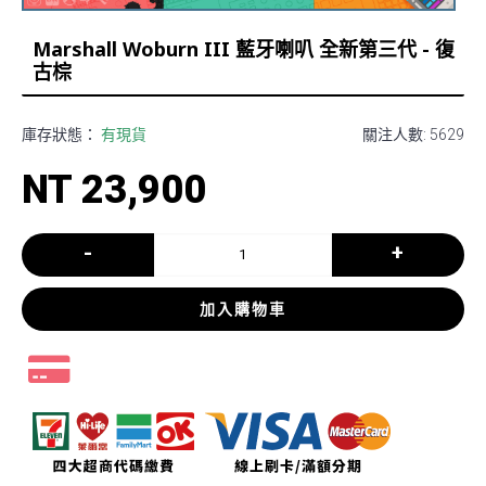
Marshall Woburn III 藍牙喇叭 全新第三代 - 復
古棕
庫存狀態：
有現貨
關注人數: 5629
NT 23,900
-
+
加入購物車