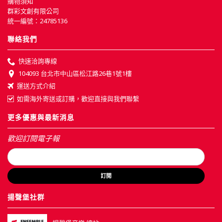
購物須知
群彩文創有限公司
統一編號：24785136
聯絡我們
快速洽詢專線
104093 台北市中山區松江路26巷1號1樓
運送方式介紹
如需海外寄送或訂購，歡迎直接與我們聯繫
更多優惠與最新消息
歡迎訂閱電子報
訂閱
揚聲堡社群