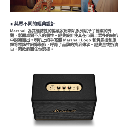
∎ 與眾不同的經典設計
Marshall 為其標誌性的搖滾家用喇叭系列賦予了簡潔的外
觀，彰顯卓爾不凡的個性。經典設計使其在市面上眾多的喇叭
中脫穎而出。喇叭上的手寫體 Marshall Logo 和黃銅控制旋
鈕等標誌性細節裝飾，呼應了品牌的搖滾傳承。經典黑或奶油
白，兩款飾面任你選擇。