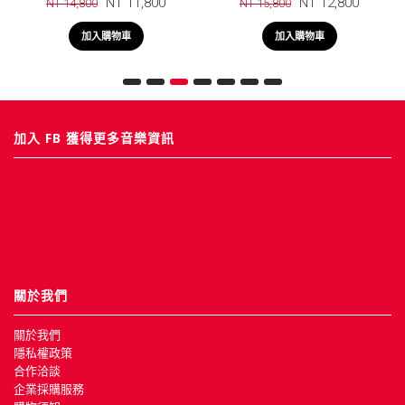
NT 11,800
NT 12,800
NT 14,800
NT 15,800
加入購物車
加入購物車
加入 FB 獲得更多音樂資訊
關於我們
關於我們
隱私權政策
合作洽談
企業採購服務