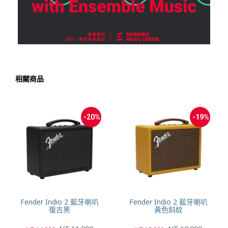
相關商品
-20%
-19%
Fender Indio 2 藍牙喇叭
Fender Indio 2 藍牙喇叭
復古黑
黃色斜紋