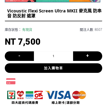
Vicoustic Flexi Screen Ultra MKII 麥克風 防串
音 防反射 遮罩
庫存狀態：
有現貨
關注人數: 8507
NT 7,500
-
+
加入購物車