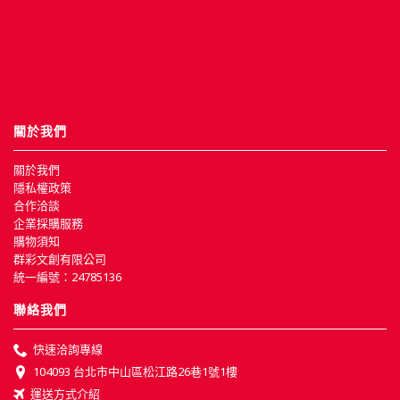
關於我們
關於我們
隱私權政策
合作洽談
企業採購服務
購物須知
群彩文創有限公司
統一編號：24785136
聯絡我們
快速洽詢專線
104093 台北市中山區松江路26巷1號1樓
運送方式介紹