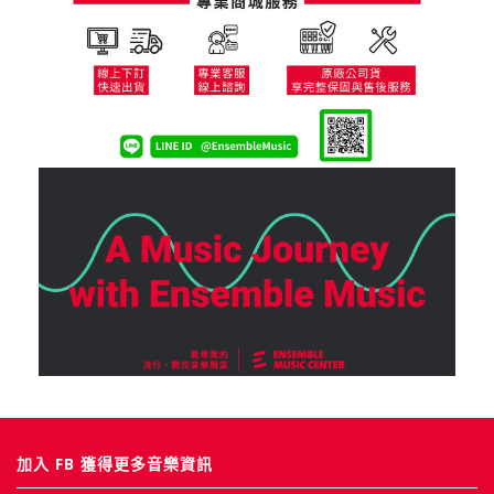
加入 FB 獲得更多音樂資訊