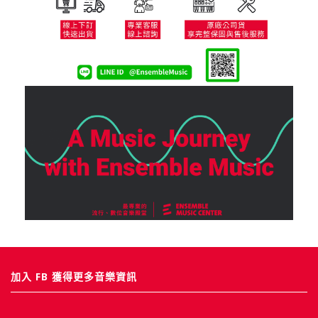
加入 FB 獲得更多音樂資訊