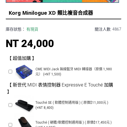
Korg Minilogue XD 類比複音合成器
庫存狀態：
有現貨
關注人數: 4867
NT 24,000
【 超值加購 】
CME WIDI Jack 無線藍牙 MIDI 轉接器（原價 1,980
元） (+NT 1,500)
【 新世代 MIDI 表情控制器 Expressive E Touché 加購
】
Touché SE ( 軟體控制通用版 ) ( 原價$11,000元 )
(+NT 8,400)
Touché ( 硬體/軟體控制通用版 ) ( 原價$17,450元 )