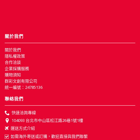
關於我們
關於我們
隱私權政策
合作洽談
企業採購服務
購物須知
群彩文創有限公司
統一編號：24785136
聯絡我們
快速洽詢專線
104093 台北市中山區松江路26巷1號1樓
運送方式介紹
如需海外寄送或訂購，歡迎直接與我們聯繫