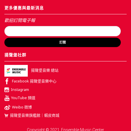
更多優惠與最新消息
歡迎訂閱電子報
訂閱
揚聲堡社群
揚聲堡音樂 總站
Facebook 揚聲堡音樂中心
Instagram
YouTube 頻道
Weibo 微博
揚聲堡音樂旗艦館｜蝦皮商城
Copyright © 2021, Ensemble Music Center