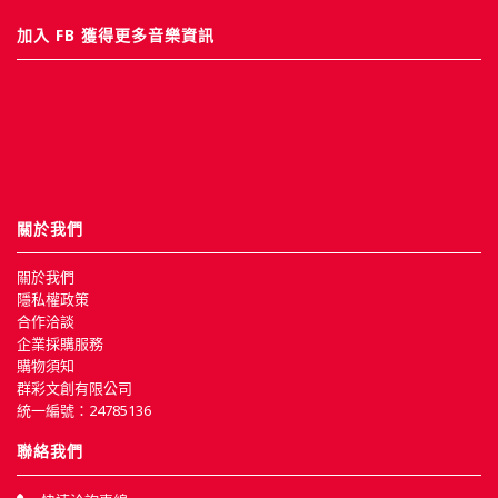
加入 FB 獲得更多音樂資訊
關於我們
關於我們
隱私權政策
合作洽談
企業採購服務
購物須知
群彩文創有限公司
統一編號：24785136
聯絡我們