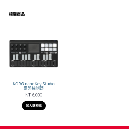
相關商品
KORG nanoKey Studio
鍵盤控制器
NT 6,000
加入購物車