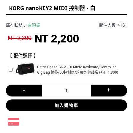
KORG nanoKEY2 MIDI 控制器 - 白
庫存狀態：
有現貨
關注人數: 4181
NT 2,200
NT 2,300
【 配件選擇 】
Gator Cases GK-2110 Micro Keyboard/Controller
Gig Bag 鍵盤/DJ控制器/效果器 保護袋 (+NT 1,800)
-
+
加入購物車