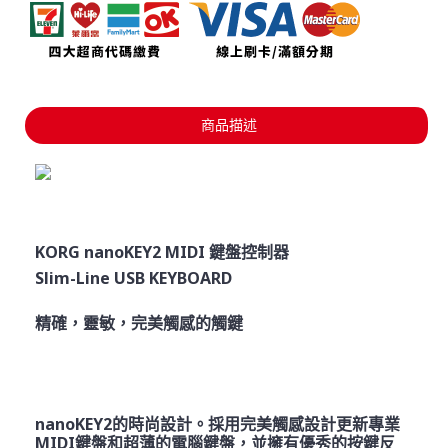
商品描述
KORG nanoKEY2 MIDI 鍵盤控制器
Slim-Line USB KEYBOARD
精確，靈敏，完美觸感的觸鍵
nanoKEY2的時尚設計。採用完美觸感設計更新專業
MIDI鍵盤和超薄的電腦鍵盤，並擁有優秀的按鍵反